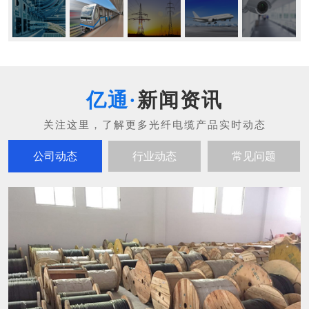
新闻资讯
公司动态
行业动态
常见问题