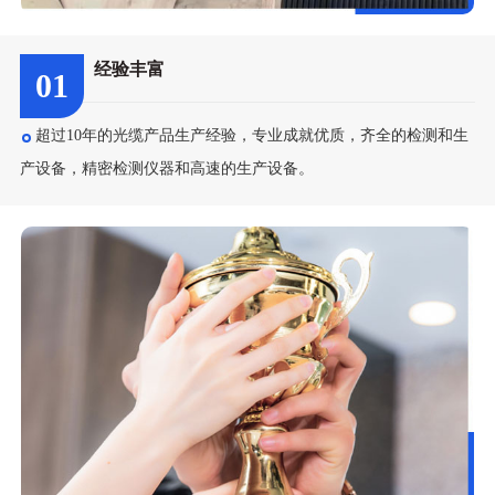
经验丰富
01
超过10年的光缆产品生产经验，专业成就优质，齐全的检测和生
产设备，精密检测仪器和高速的生产设备。