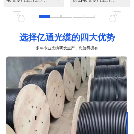
选择亿通光缆的四大优势
多年专业光缆研发生产，您值得拥有