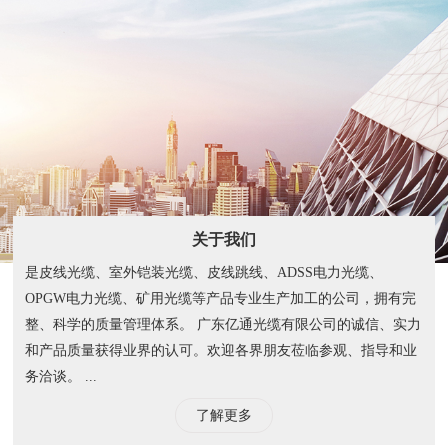
关于我们
是皮线光缆、室外铠装光缆、皮线跳线、ADSS电力光缆、
OPGW电力光缆、矿用光缆等产品专业生产加工的公司，拥有完
整、科学的质量管理体系。 广东亿通光缆有限公司的诚信、实力
和产品质量获得业界的认可。欢迎各界朋友莅临参观、指导和业
务洽谈。 ...
了解更多