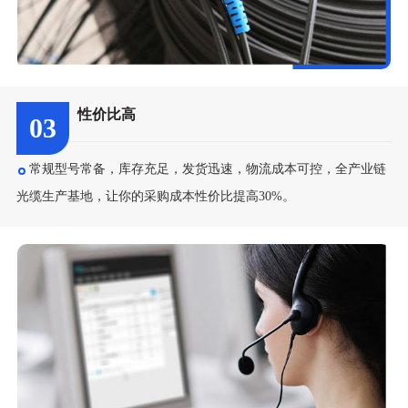
性价比高
03
常规型号常备，库存充足，发货迅速，物流成本可控，全产业链
光缆生产基地，让你的采购成本性价比提高30%。