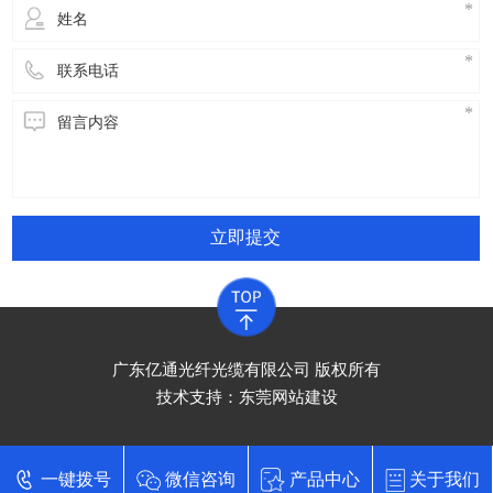
立即提交
广东亿通光纤光缆有限公司 版权所有
技术支持：
东莞网站建设
一键拨号
微信咨询
产品中心
关于我们