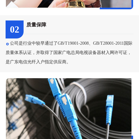
质量保障
02
公司是行业中较早通过了GB/T19001-2008、GB/T28001-2011国际
质量体系认证，并取得了国家广电总局电视设备器材入网许可证，
是广东电信光纤入户指定供应商。