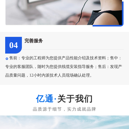
完善服务
04
售前：专业的工程师为您提供产品性能介绍及技术资料；售中：
专业的客服团队，随时为您提供线缆安装指导服务；售后：发现产
品质量问题，12小时内派技术人员现场确认处理。
关于我们