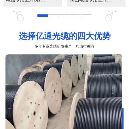
选择亿通光缆的四大优势
多年专业光缆研发生产，您值得拥有