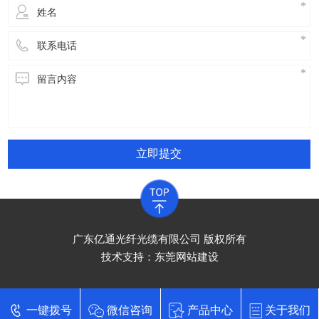
立即提交
广东亿通光纤光缆有限公司 版权所有
技术支持：
东莞网站建设
一键拨号
微信咨询
产品中心
关于我们