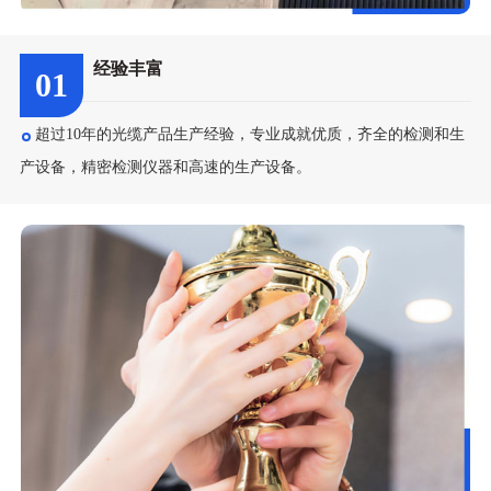
经验丰富
01
超过10年的光缆产品生产经验，专业成就优质，齐全的检测和生
产设备，精密检测仪器和高速的生产设备。