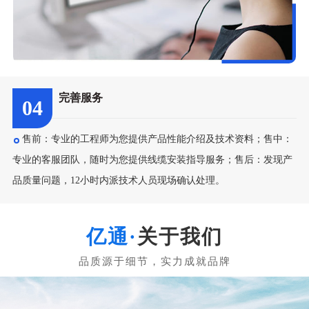
完善服务
04
售前：专业的工程师为您提供产品性能介绍及技术资料；售中：
专业的客服团队，随时为您提供线缆安装指导服务；售后：发现产
品质量问题，12小时内派技术人员现场确认处理。
关于我们