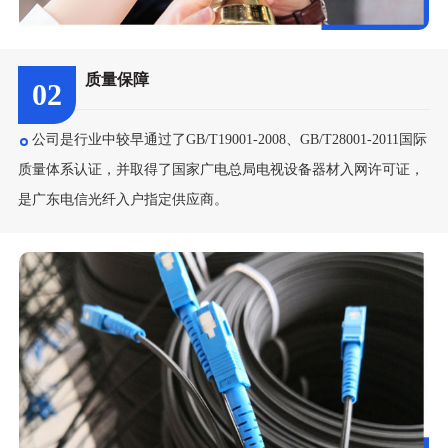
质量保障
02
公司是行业中较早通过了GB/T19001-2008、GB/T28001-2011国际
质量体系认证，并取得了国家广电总局电视设备器材入网许可证，
是广东电信光纤入户指定供应商。