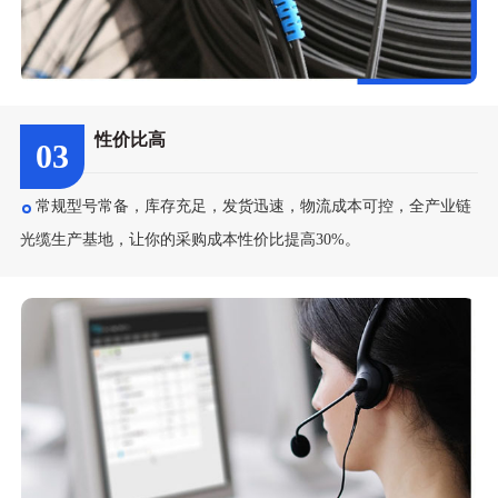
性价比高
03
常规型号常备，库存充足，发货迅速，物流成本可控，全产业链
光缆生产基地，让你的采购成本性价比提高30%。