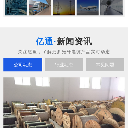
新闻资讯
公司动态
行业动态
常见问题