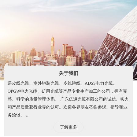
关于我们
是皮线光缆、室外铠装光缆、皮线跳线、ADSS电力光缆、
OPGW电力光缆、矿用光缆等产品专业生产加工的公司，拥有完
整、科学的质量管理体系。 广东亿通光缆有限公司的诚信、实力
和产品质量获得业界的认可。欢迎各界朋友莅临参观、指导和业
务洽谈。 ...
了解更多