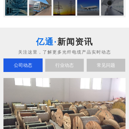
新闻资讯
公司动态
行业动态
常见问题