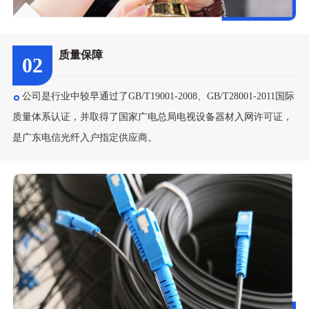
质量保障
02
公司是行业中较早通过了GB/T19001-2008、GB/T28001-2011国际
质量体系认证，并取得了国家广电总局电视设备器材入网许可证，
是广东电信光纤入户指定供应商。