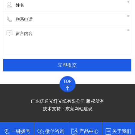
立即提交
广东亿通光纤光缆有限公司 版权所有
技术支持：
东莞网站建设
一键拨号
微信咨询
产品中心
关于我们