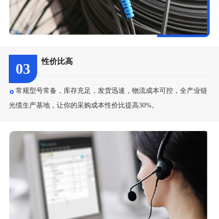
性价比高
03
常规型号常备，库存充足，发货迅速，物流成本可控，全产业链
光缆生产基地，让你的采购成本性价比提高30%。