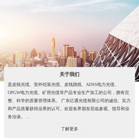
关于我们
是皮线光缆、室外铠装光缆、皮线跳线、ADSS电力光缆、
OPGW电力光缆、矿用光缆等产品专业生产加工的公司，拥有完
整、科学的质量管理体系。 广东亿通光缆有限公司的诚信、实力
和产品质量获得业界的认可。欢迎各界朋友莅临参观、指导和业
务洽谈。 ...
了解更多