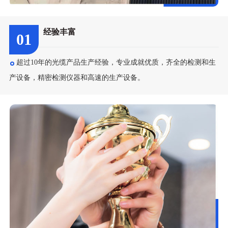
经验丰富
01
超过10年的光缆产品生产经验，专业成就优质，齐全的检测和生
产设备，精密检测仪器和高速的生产设备。