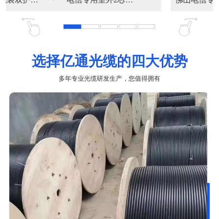
选择亿通光缆的四大优势
多年专业光缆研发生产，您值得拥有