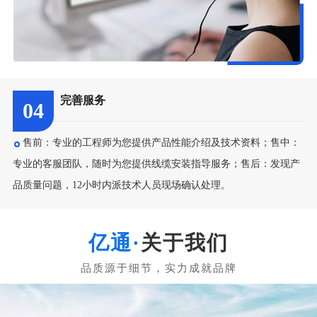
完善服务
04
售前：专业的工程师为您提供产品性能介绍及技术资料；售中：
专业的客服团队，随时为您提供线缆安装指导服务；售后：发现产
品质量问题，12小时内派技术人员现场确认处理。
关于我们