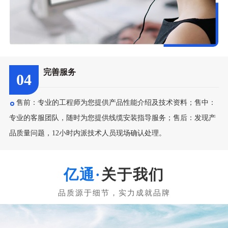
完善服务
04
售前：专业的工程师为您提供产品性能介绍及技术资料；售中：
专业的客服团队，随时为您提供线缆安装指导服务；售后：发现产
品质量问题，12小时内派技术人员现场确认处理。
关于我们