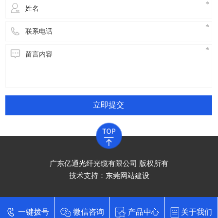
立即提交
广东亿通光纤光缆有限公司 版权所有
技术支持：
东莞网站建设
一键拨号
微信咨询
产品中心
关于我们