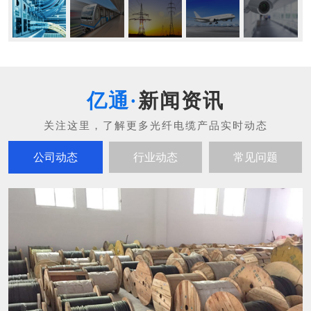
新闻资讯
公司动态
行业动态
常见问题