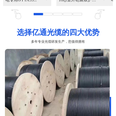
选择亿通光缆的四大优势
多年专业光缆研发生产，您值得拥有