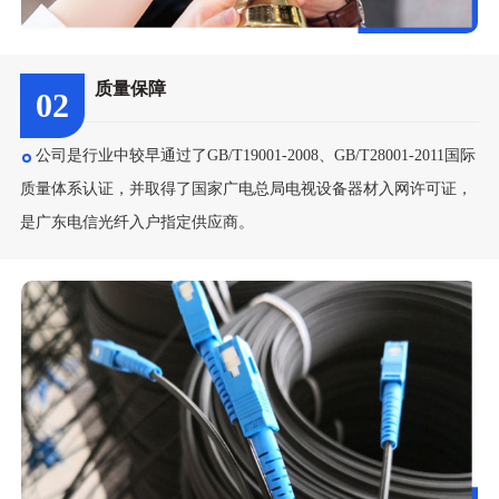
质量保障
02
公司是行业中较早通过了GB/T19001-2008、GB/T28001-2011国际
质量体系认证，并取得了国家广电总局电视设备器材入网许可证，
是广东电信光纤入户指定供应商。