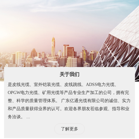
关于我们
是皮线光缆、室外铠装光缆、皮线跳线、ADSS电力光缆、
OPGW电力光缆、矿用光缆等产品专业生产加工的公司，拥有完
整、科学的质量管理体系。 广东亿通光缆有限公司的诚信、实力
和产品质量获得业界的认可。欢迎各界朋友莅临参观、指导和业
务洽谈。 ...
了解更多