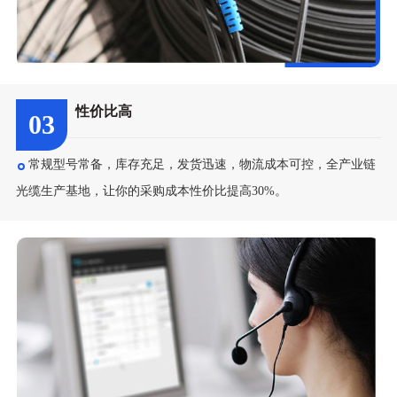
性价比高
03
常规型号常备，库存充足，发货迅速，物流成本可控，全产业链
光缆生产基地，让你的采购成本性价比提高30%。