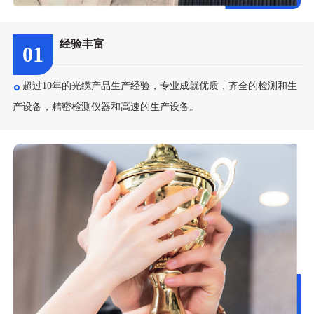
经验丰富
01
超过10年的光缆产品生产经验，专业成就优质，齐全的检测和生
产设备，精密检测仪器和高速的生产设备。