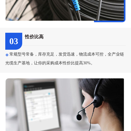
性价比高
03
常规型号常备，库存充足，发货迅速，物流成本可控，全产业链
光缆生产基地，让你的采购成本性价比提高30%。