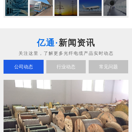
新闻资讯
公司动态
行业动态
常见问题