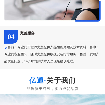
完善服务
04
售前：专业的工程师为您提供产品性能介绍及技术资料；售中：
专业的客服团队，随时为您提供线缆安装指导服务；售后：发现产
品质量问题，12小时内派技术人员现场确认处理。
关于我们