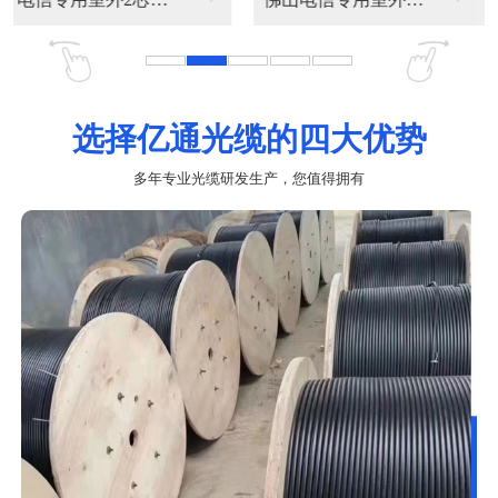
选择亿通光缆的四大优势
多年专业光缆研发生产，您值得拥有