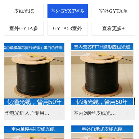
查看更多+
2芯多模数据光纤 广...
2芯多模数据光纤 广...