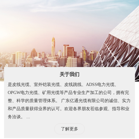
关于我们
是皮线光缆、室外铠装光缆、皮线跳线、ADSS电力光缆、
OPGW电力光缆、矿用光缆等产品专业生产加工的公司，拥有完
整、科学的质量管理体系。 广东亿通光缆有限公司的诚信、实力
和产品质量获得业界的认可。欢迎各界朋友莅临参观、指导和业
务洽谈。 ...
了解更多