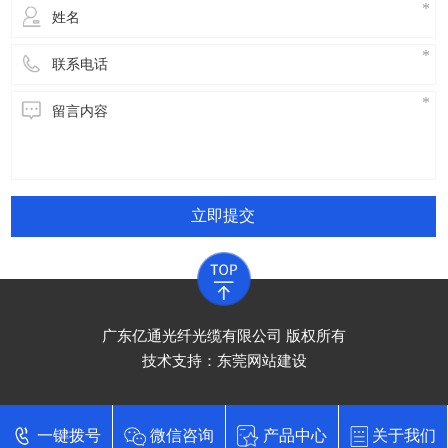
立即提交
广东亿通光纤光缆有限公司 版权所有
技术支持：
东莞网站建设
一键拨号
微信咨询
产品中心
关于我们