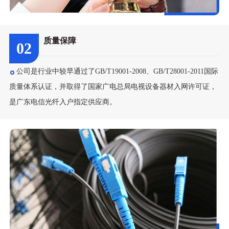
质量保障
02
公司是行业中较早通过了GB/T19001-2008、GB/T28001-2011国际
质量体系认证，并取得了国家广电总局电视设备器材入网许可证，
是广东电信光纤入户指定供应商。