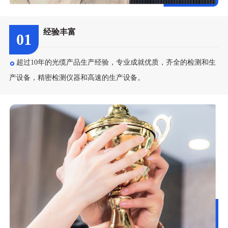
经验丰富
01
超过10年的光缆产品生产经验，专业成就优质，齐全的检测和生
产设备，精密检测仪器和高速的生产设备。