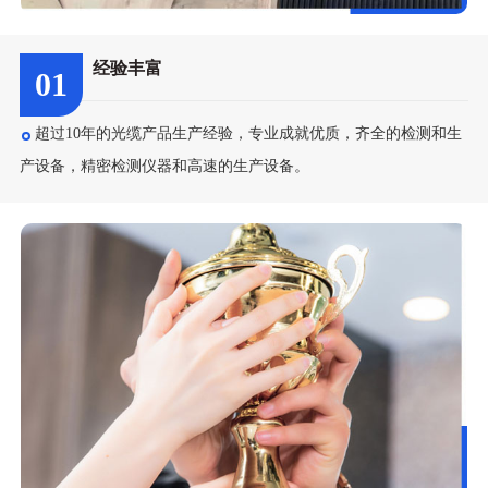
经验丰富
01
超过10年的光缆产品生产经验，专业成就优质，齐全的检测和生
产设备，精密检测仪器和高速的生产设备。