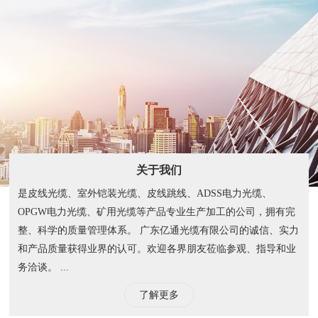
关于我们
是皮线光缆、室外铠装光缆、皮线跳线、ADSS电力光缆、
OPGW电力光缆、矿用光缆等产品专业生产加工的公司，拥有完
整、科学的质量管理体系。 广东亿通光缆有限公司的诚信、实力
和产品质量获得业界的认可。欢迎各界朋友莅临参观、指导和业
务洽谈。 ...
了解更多