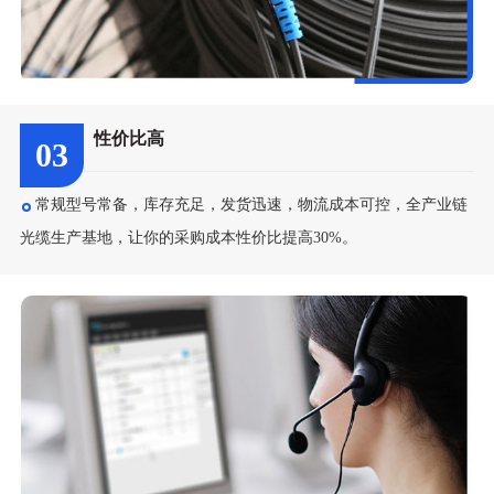
性价比高
03
常规型号常备，库存充足，发货迅速，物流成本可控，全产业链
光缆生产基地，让你的采购成本性价比提高30%。