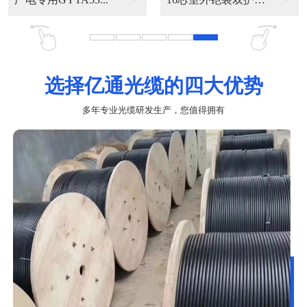
选择亿通光缆的四大优势
多年专业光缆研发生产，您值得拥有