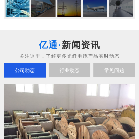
新闻资讯
公司动态
行业动态
常见问题