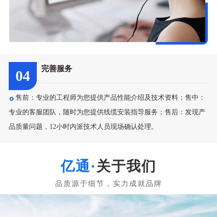
完善服务
04
售前：专业的工程师为您提供产品性能介绍及技术资料；售中：
专业的客服团队，随时为您提供线缆安装指导服务；售后：发现产
品质量问题，12小时内派技术人员现场确认处理。
关于我们