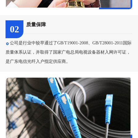
质量保障
02
公司是行业中较早通过了GB/T19001-2008、GB/T28001-2011国际
质量体系认证，并取得了国家广电总局电视设备器材入网许可证，
是广东电信光纤入户指定供应商。