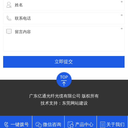
立即提交
广东亿通光纤光缆有限公司 版权所有
技术支持：
东莞网站建设
一键拨号
微信咨询
产品中心
关于我们