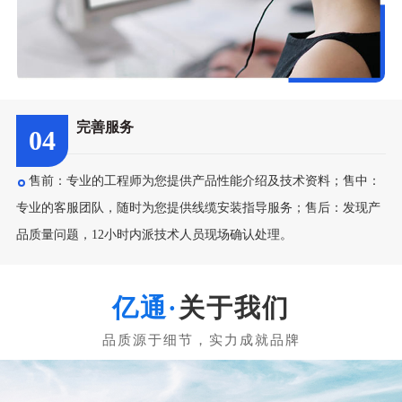
完善服务
04
售前：专业的工程师为您提供产品性能介绍及技术资料；售中：
专业的客服团队，随时为您提供线缆安装指导服务；售后：发现产
品质量问题，12小时内派技术人员现场确认处理。
关于我们