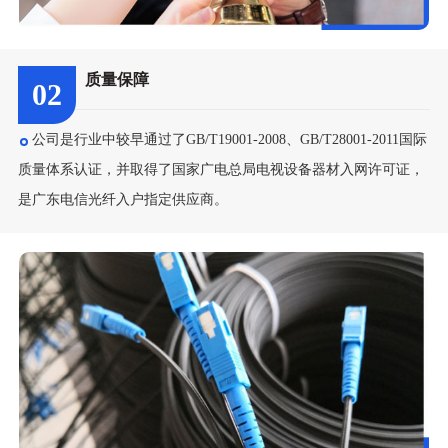
质量保障
02
公司是行业中较早通过了GB/T19001-2008、GB/T28001-2011国际
质量体系认证，并取得了国家广电总局电视设备器材入网许可证，
是广东电信光纤入户指定供应商。