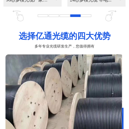
选择亿通光缆的四大优势
多年专业光缆研发生产，您值得拥有