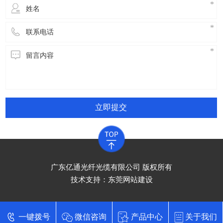
立即提交
广东亿通光纤光缆有限公司 版权所有
技术支持：
东莞网站建设
一键拨号
微信咨询
产品中心
关于我们