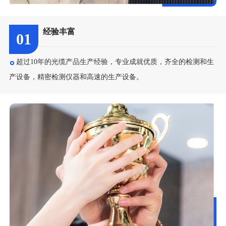
经验丰富
01
超过10年的光缆产品生产经验，专业成就优质，齐全的检测和生
产设备，精密检测仪器和高速的生产设备。