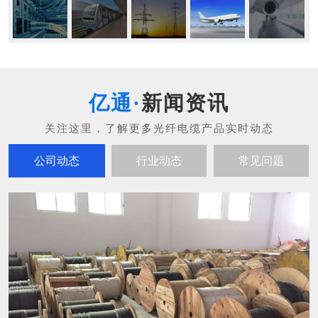
新闻资讯
公司动态
行业动态
常见问题