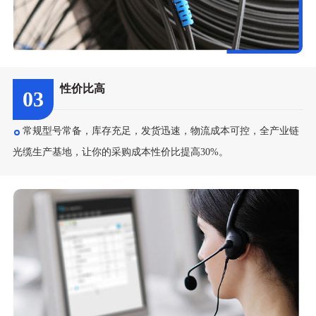
性价比高
03
常规型号常备，库存充足，发货迅速，物流成本可控，全产业链
光缆生产基地，让你的采购成本性价比提高30%。