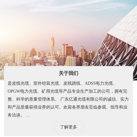
关于我们
是皮线光缆、室外铠装光缆、皮线跳线、ADSS电力光缆、
OPGW电力光缆、矿用光缆等产品专业生产加工的公司，拥有完
整、科学的质量管理体系。 广东亿通光缆有限公司的诚信、实力
和产品质量获得业界的认可。欢迎各界朋友莅临参观、指导和业
务洽谈。 ...
了解更多