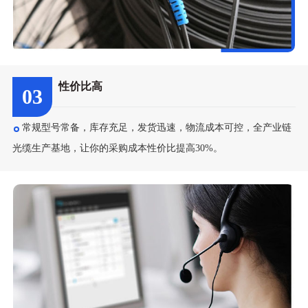
性价比高
03
常规型号常备，库存充足，发货迅速，物流成本可控，全产业链
光缆生产基地，让你的采购成本性价比提高30%。