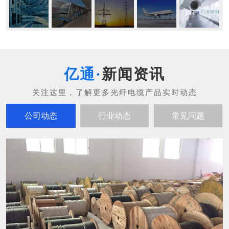
新闻资讯
公司动态
行业动态
常见问题