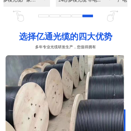
选择亿通光缆的四大优势
多年专业光缆研发生产，您值得拥有