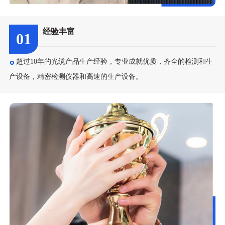
经验丰富
01
超过10年的光缆产品生产经验，专业成就优质，齐全的检测和生
产设备，精密检测仪器和高速的生产设备。