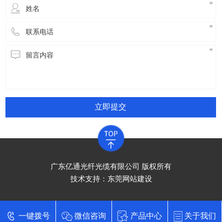
立即提交
广东亿通光纤光缆有限公司 版权所有
技术支持：
东莞网站建设
一键拨号
微信咨询
产品中心
关于我们