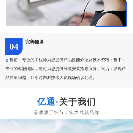
完善服务
04
售前：专业的工程师为您提供产品性能介绍及技术资料；售中：
专业的客服团队，随时为您提供线缆安装指导服务；售后：发现产
品质量问题，12小时内派技术人员现场确认处理。
关于我们