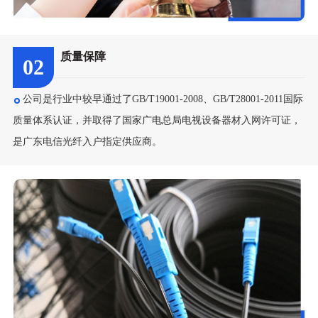
质量保障
02
公司是行业中较早通过了GB/T19001-2008、GB/T28001-2011国际
质量体系认证，并取得了国家广电总局电视设备器材入网许可证，
是广东电信光纤入户指定供应商。