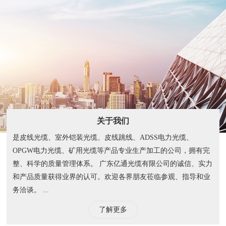
关于我们
是皮线光缆、室外铠装光缆、皮线跳线、ADSS电力光缆、
OPGW电力光缆、矿用光缆等产品专业生产加工的公司，拥有完
整、科学的质量管理体系。 广东亿通光缆有限公司的诚信、实力
和产品质量获得业界的认可。欢迎各界朋友莅临参观、指导和业
务洽谈。 ...
了解更多