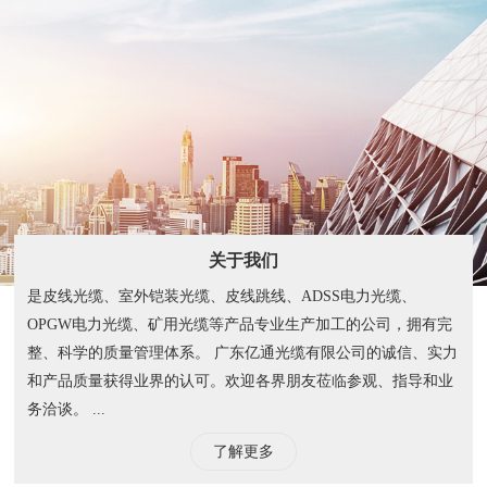
关于我们
是皮线光缆、室外铠装光缆、皮线跳线、ADSS电力光缆、
OPGW电力光缆、矿用光缆等产品专业生产加工的公司，拥有完
整、科学的质量管理体系。 广东亿通光缆有限公司的诚信、实力
和产品质量获得业界的认可。欢迎各界朋友莅临参观、指导和业
务洽谈。 ...
了解更多