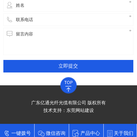
立即提交
广东亿通光纤光缆有限公司 版权所有
技术支持：
东莞网站建设
一键拨号
微信咨询
产品中心
关于我们