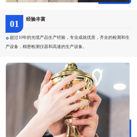
经验丰富
01
超过10年的光缆产品生产经验，专业成就优质，齐全的检测和生
产设备，精密检测仪器和高速的生产设备。