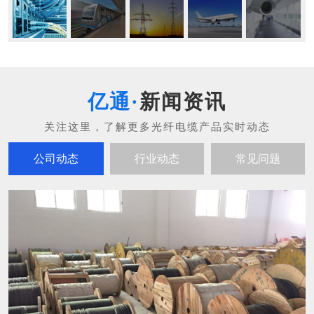
新闻资讯
公司动态
行业动态
常见问题