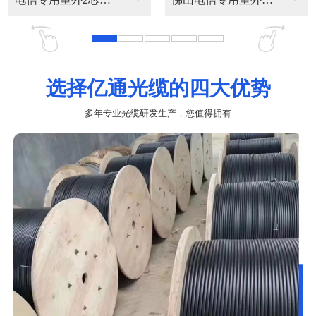
选择亿通光缆的四大优势
多年专业光缆研发生产，您值得拥有