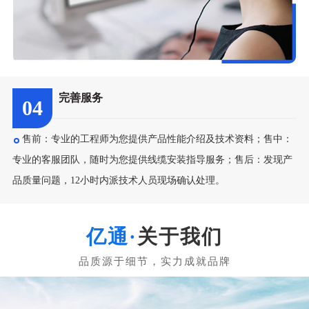
完善服务
04
售前：专业的工程师为您提供产品性能介绍及技术资料；售中：
专业的客服团队，随时为您提供线缆安装指导服务；售后：发现产
品质量问题，12小时内派技术人员现场确认处理。
关于我们