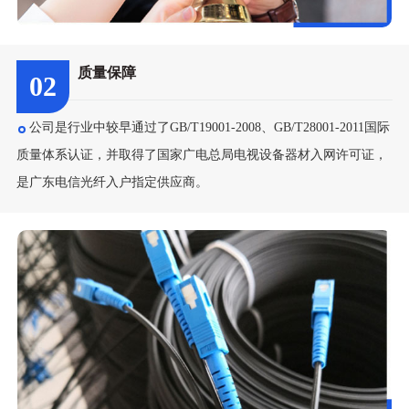
质量保障
02
公司是行业中较早通过了GB/T19001-2008、GB/T28001-2011国际
质量体系认证，并取得了国家广电总局电视设备器材入网许可证，
是广东电信光纤入户指定供应商。