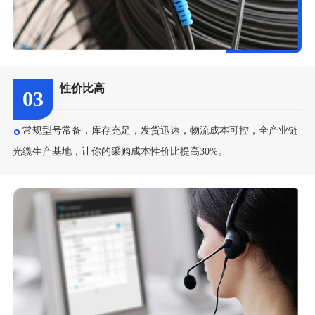
性价比高
03
常规型号常备，库存充足，发货迅速，物流成本可控，全产业链
光缆生产基地，让你的采购成本性价比提高30%。