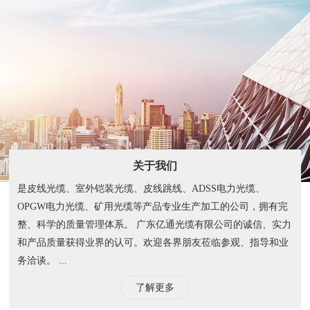
关于我们
是皮线光缆、室外铠装光缆、皮线跳线、ADSS电力光缆、
OPGW电力光缆、矿用光缆等产品专业生产加工的公司，拥有完
整、科学的质量管理体系。 广东亿通光缆有限公司的诚信、实力
和产品质量获得业界的认可。欢迎各界朋友莅临参观、指导和业
务洽谈。 ...
了解更多