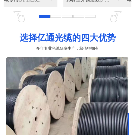
选择亿通光缆的四大优势
多年专业光缆研发生产，您值得拥有