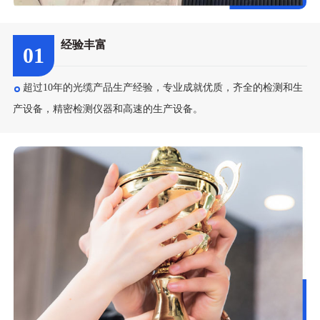
经验丰富
01
超过10年的光缆产品生产经验，专业成就优质，齐全的检测和生
产设备，精密检测仪器和高速的生产设备。