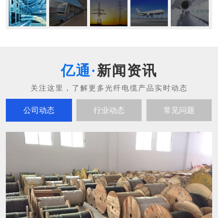
新闻资讯
公司动态
行业动态
常见问题