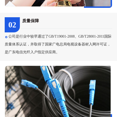
质量保障
02
公司是行业中较早通过了GB/T19001-2008、GB/T28001-2011国际
质量体系认证，并取得了国家广电总局电视设备器材入网许可证，
是广东电信光纤入户指定供应商。