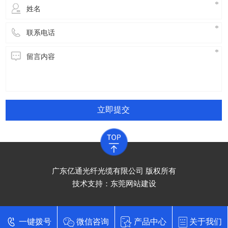
立即提交
广东亿通光纤光缆有限公司 版权所有
技术支持：
东莞网站建设
一键拨号
微信咨询
产品中心
关于我们