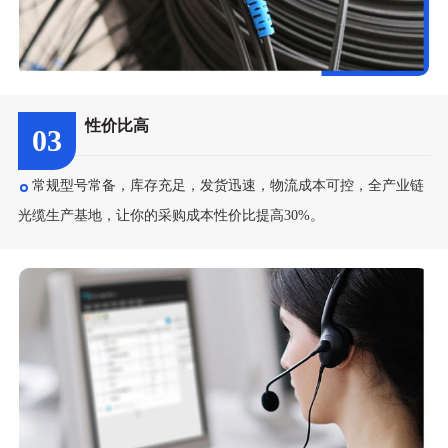
性价比高
03
常规型号常备，库存充足，发货迅速，物流成本可控，全产业链
光缆生产基地，让你的采购成本性价比提高30%。