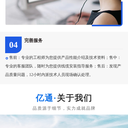
完善服务
04
售前：专业的工程师为您提供产品性能介绍及技术资料；售中：
专业的客服团队，随时为您提供线缆安装指导服务；售后：发现产
品质量问题，12小时内派技术人员现场确认处理。
关于我们